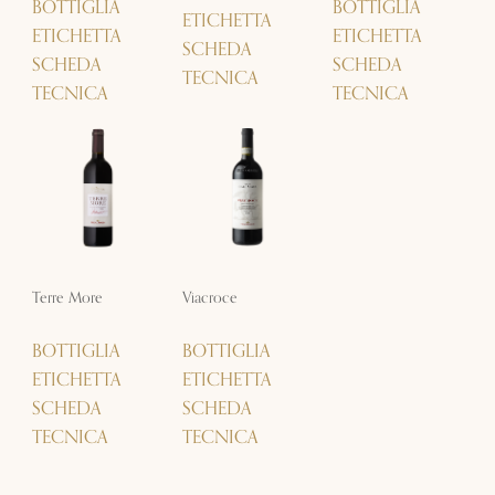
BOTTIGLIA
BOTTIGLIA
ETICHETTA
ETICHETTA
ETICHETTA
SCHEDA
SCHEDA
SCHEDA
TECNICA
TECNICA
TECNICA
Terre More
Viacroce
BOTTIGLIA
BOTTIGLIA
ETICHETTA
ETICHETTA
SCHEDA
SCHEDA
TECNICA
TECNICA