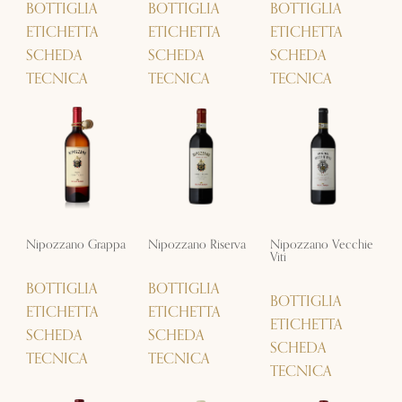
BOTTIGLIA
BOTTIGLIA
BOTTIGLIA
ETICHETTA
ETICHETTA
ETICHETTA
SCHEDA
SCHEDA
SCHEDA
TECNICA
TECNICA
TECNICA
Nipozzano Grappa
Nipozzano Riserva
Nipozzano Vecchie
Viti
BOTTIGLIA
BOTTIGLIA
BOTTIGLIA
ETICHETTA
ETICHETTA
ETICHETTA
SCHEDA
SCHEDA
SCHEDA
TECNICA
TECNICA
TECNICA