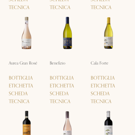
TECNICA
TECNICA
TECNICA
Aurea Gran Rosé
Benefizio
Cala Forte
BOTTIGLIA
BOTTIGLIA
BOTTIGLIA
ETICHETTA
ETICHETTA
ETICHETTA
SCHEDA
SCHEDA
SCHEDA
TECNICA
TECNICA
TECNICA