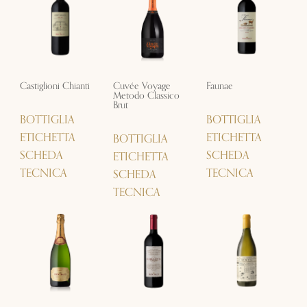
Castiglioni Chianti
Cuvée Voyage
Faunae
Metodo Classico
Brut
BOTTIGLIA
BOTTIGLIA
ETICHETTA
ETICHETTA
BOTTIGLIA
SCHEDA
SCHEDA
ETICHETTA
TECNICA
TECNICA
SCHEDA
TECNICA