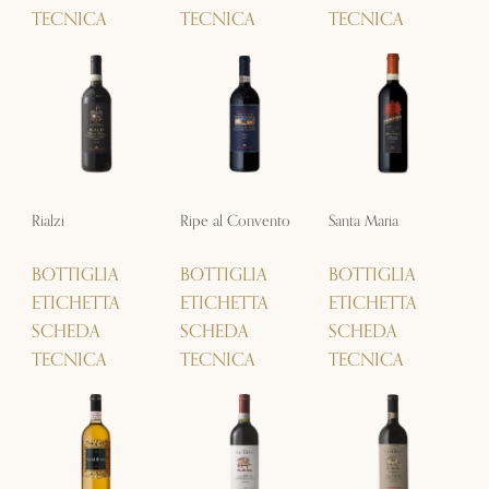
TECNICA
TECNICA
TECNICA
Rialzi
Ripe al Convento
Santa Maria
BOTTIGLIA
BOTTIGLIA
BOTTIGLIA
ETICHETTA
ETICHETTA
ETICHETTA
SCHEDA
SCHEDA
SCHEDA
TECNICA
TECNICA
TECNICA