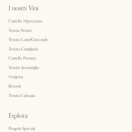
I nostri Vini
Castello Nipozzano
Tenuta Perano
Tenuta CastelGiocondo
Tenuta Castiglioni
Castello Pomino
Tenuta Ammiraglia
Gorgona
Rèmole
Tenuta Calimaia
Esplora
Progetti Speciali