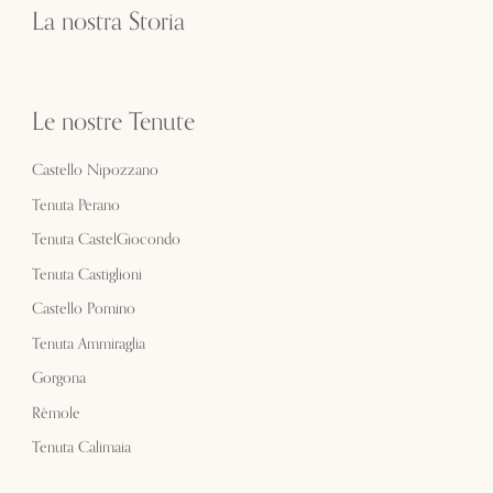
La nostra Storia
Le nostre Tenute
Castello Nipozzano
Tenuta Perano
Tenuta CastelGiocondo
Tenuta Castiglioni
Castello Pomino
Tenuta Ammiraglia
Gorgona
Rèmole
Tenuta Calimaia