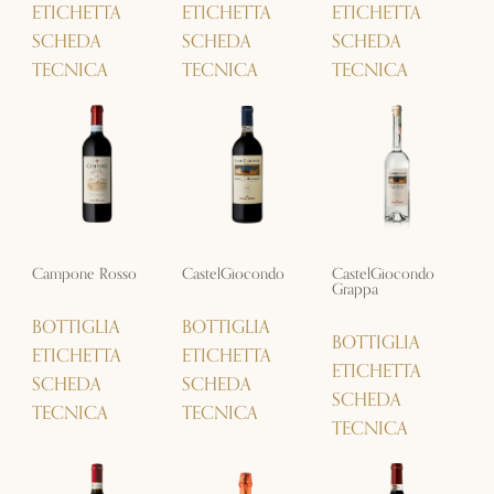
ETICHETTA
ETICHETTA
ETICHETTA
SCHEDA
SCHEDA
SCHEDA
TECNICA
TECNICA
TECNICA
Campone Rosso
CastelGiocondo
CastelGiocondo
Grappa
BOTTIGLIA
BOTTIGLIA
BOTTIGLIA
ETICHETTA
ETICHETTA
ETICHETTA
SCHEDA
SCHEDA
SCHEDA
TECNICA
TECNICA
TECNICA