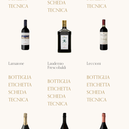
SCHEDA
TECNICA
TECNICA
TECNICA
Lamaione
Laudemio
Leccioni
Frescobaldi
BOTTIGLIA
BOTTIGLIA
BOTTIGLIA
ETICHETTA
ETICHETTA
ETICHETTA
SCHEDA
SCHEDA
SCHEDA
TECNICA
TECNICA
TECNICA