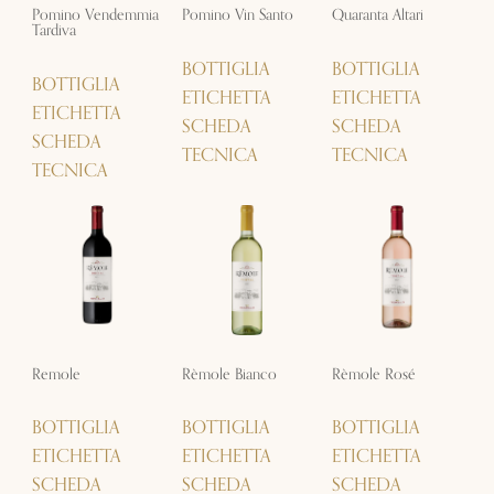
Pomino Vendemmia
Pomino Vin Santo
Quaranta Altari
Tardiva
BOTTIGLIA
BOTTIGLIA
BOTTIGLIA
ETICHETTA
ETICHETTA
ETICHETTA
SCHEDA
SCHEDA
SCHEDA
TECNICA
TECNICA
TECNICA
Remole
Rèmole Bianco
Rèmole Rosé
BOTTIGLIA
BOTTIGLIA
BOTTIGLIA
ETICHETTA
ETICHETTA
ETICHETTA
SCHEDA
SCHEDA
SCHEDA