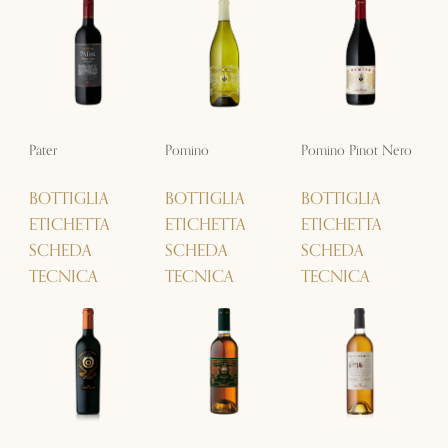
Pater
Pomino
Pomino Pinot Nero
BOTTIGLIA
BOTTIGLIA
BOTTIGLIA
ETICHETTA
ETICHETTA
ETICHETTA
SCHEDA
SCHEDA
SCHEDA
TECNICA
TECNICA
TECNICA