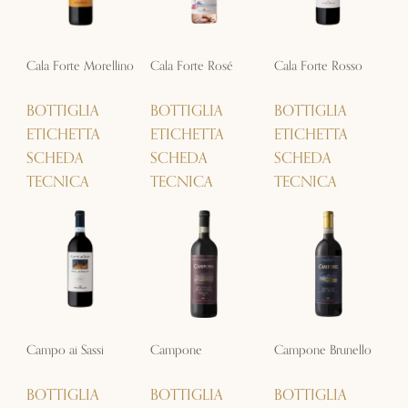
Cala Forte Morellino
Cala Forte Rosé
Cala Forte Rosso
BOTTIGLIA
BOTTIGLIA
BOTTIGLIA
ETICHETTA
ETICHETTA
ETICHETTA
SCHEDA
SCHEDA
SCHEDA
TECNICA
TECNICA
TECNICA
Campo ai Sassi
Campone
Campone Brunello
BOTTIGLIA
BOTTIGLIA
BOTTIGLIA