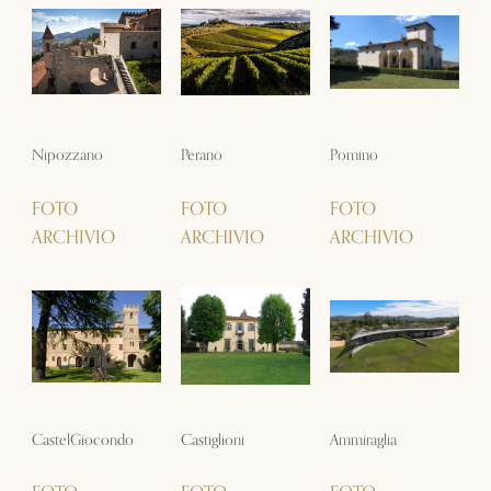
Nipozzano
Perano
Pomino
FOTO
FOTO
FOTO
ARCHIVIO
ARCHIVIO
ARCHIVIO
CastelGiocondo
Castiglioni
Ammiraglia