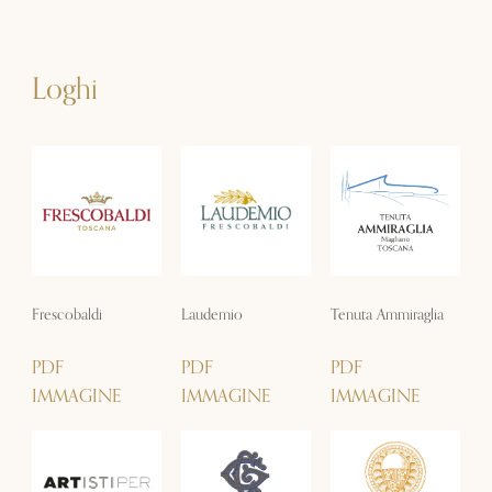
Loghi
Frescobaldi
Laudemio
Tenuta Ammiraglia
PDF
PDF
PDF
IMMAGINE
IMMAGINE
IMMAGINE