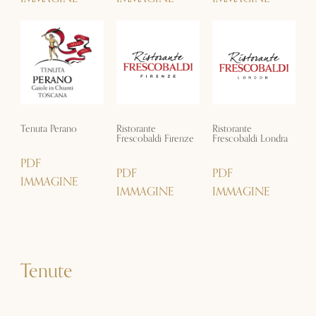
Tenuta Perano
Ristorante
Ristorante
Frescobaldi Firenze
Frescobaldi Londra
PDF
PDF
PDF
IMMAGINE
IMMAGINE
IMMAGINE
Tenute