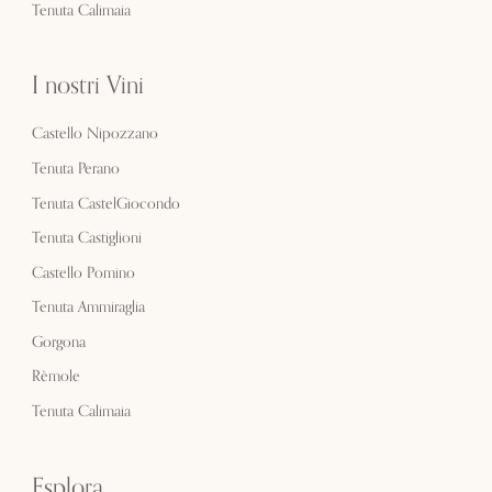
Tenuta Calimaia
I nostri Vini
Castello Nipozzano
Tenuta Perano
Tenuta CastelGiocondo
Tenuta Castiglioni
Castello Pomino
Tenuta Ammiraglia
Gorgona
Rèmole
Tenuta Calimaia
Esplora