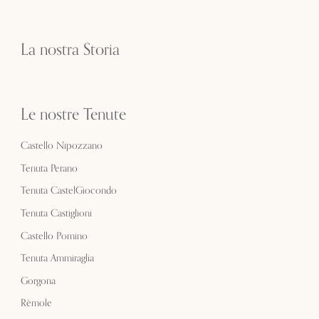
La nostra Storia
Le nostre Tenute
Castello Nipozzano
Tenuta Perano
Tenuta CastelGiocondo
Tenuta Castiglioni
Castello Pomino
Tenuta Ammiraglia
Gorgona
Rèmole