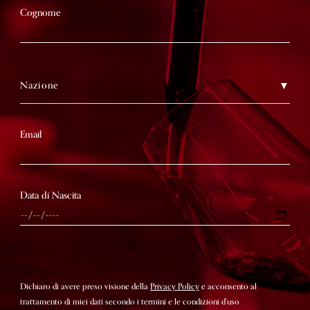
Cognome
Nazione
Email
Data di Nascita
Dichiaro di avere preso visione della
Privacy Policy
e acconsento al
trattamento di miei dati secondo i termini e le condizioni d’uso