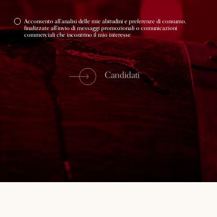
Acconsento all’analisi delle mie abitudini e preferenze di consumo,
finalizzate all’invio di messaggi promozionali o comunicazioni
commerciali che incontrino il mio interesse
Candidati