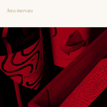
Area riservata