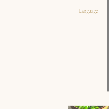
Language