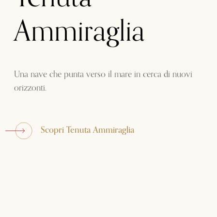
Ammiraglia
Una nave che punta verso il mare in cerca di nuovi
orizzonti.
Scopri Tenuta Ammiraglia