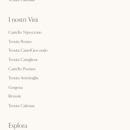
I nostri Vini
Castello Nipozzano
Tenuta Perano
Tenuta CastelGiocondo
Tenuta Castiglioni
Castello Pomino
Tenuta Ammiraglia
Gorgona
Rèmole
Tenuta Calimaia
Esplora