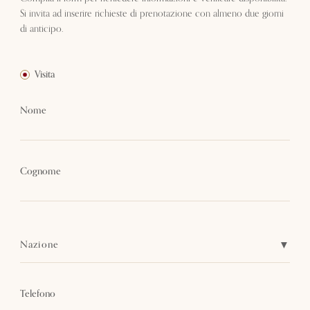
Si invita ad inserire richieste di prenotazione con almeno due giorni
di anticipo.
Visita
Nome
Cognome
Nazione
Telefono