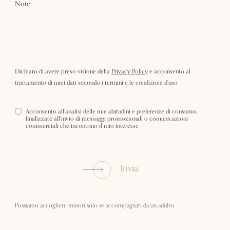
Note
Dichiaro di avere preso visione della
Privacy Policy
e acconsento al
trattamento di miei dati secondo i termini e le condizioni d’uso
Acconsento all’analisi delle mie abitudini e preferenze di consumo,
finalizzate all’invio di messaggi promozionali o comunicazioni
commerciali che incontrino il mio interesse
Invia
Possiamo accogliere minori solo se accompagnati da un adulto