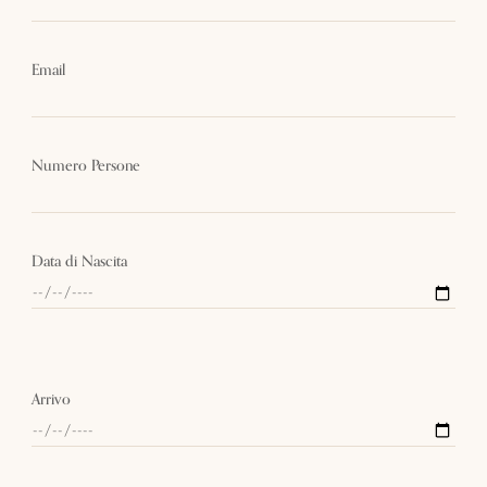
Email
Numero Persone
Data di Nascita
Arrivo