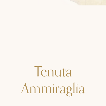
Tenuta
Ammiraglia