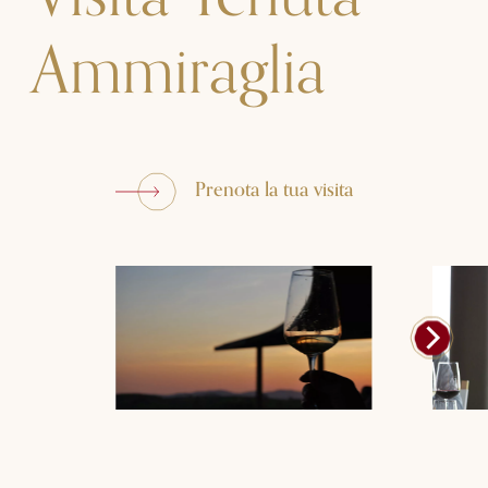
Ammiraglia
Prenota la tua visita